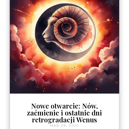
Nowe otwarcie: Nów,
zaćmienie i ostatnie dni
retrogradacji Wenus
MAR 29, 2025