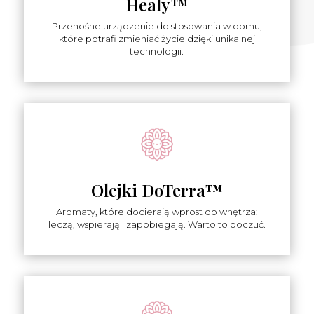
Healy™
Przenośne urządzenie do stosowania w domu,
które potrafi zmieniać życie dzięki unikalnej
technologii.
Olejki DoTerra™
Aromaty, które docierają wprost do wnętrza:
leczą, wspierają i zapobiegają. Warto to poczuć.