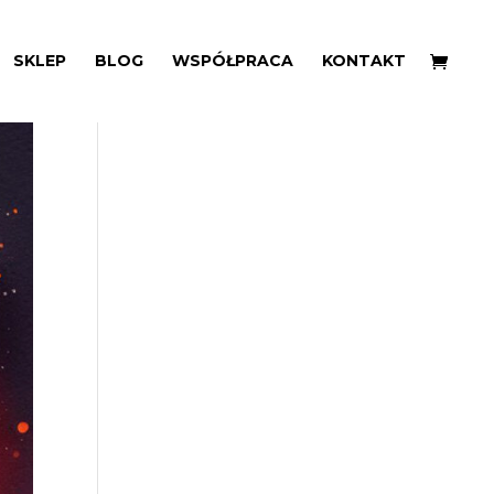
SKLEP
BLOG
WSPÓŁPRACA
KONTAKT