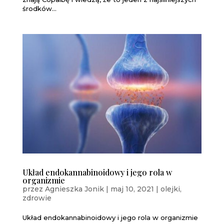
środków...
Układ endokannabinoidowy i jego rola w
organizmie
przez
Agnieszka Jonik
|
maj 10, 2021
|
olejki
,
zdrowie
Układ endokannabinoidowy i jego rola w organizmie