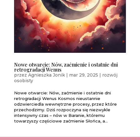
Nowe otwarcie: Nów, zaćmienie i ostatnie dni
retrogradacji Wenus
przez
Agnieszka Jonik
|
mar 29, 2025
|
rozwój
osobisty
Nowe otwarcie: Nów, zaćmienie i ostatnie dni
retrogradacji Wenus Kosmos nieustannie
odzwierciedla wewnętrzne procesy, przez które
przechodzimy. Dziś rozpoczyna się niezwykle
intensywny czas – nów w Baranie, któremu
towarzyszy częściowe zaćmienie Słońca, a...