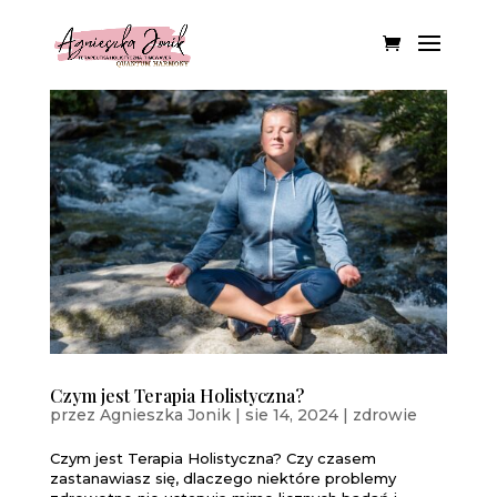
Czym jest Terapia Holistyczna?
przez
Agnieszka Jonik
|
sie 14, 2024
|
zdrowie
Czym jest Terapia Holistyczna? Czy czasem
zastanawiasz się, dlaczego niektóre problemy