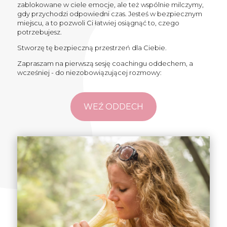
zablokowane w ciele emocje, ale też wspólnie milczymy,
gdy przychodzi odpowiedni czas. Jesteś w bezpiecznym
miejscu, a to pozwoli Ci łatwiej osiągnąć to, czego
potrzebujesz.
Stworzę tę bezpieczną przestrzeń dla Ciebie.
Zapraszam na pierwszą sesję coachingu oddechem, a
wcześniej - do niezobowiązującej rozmowy:
WEŹ ODDECH