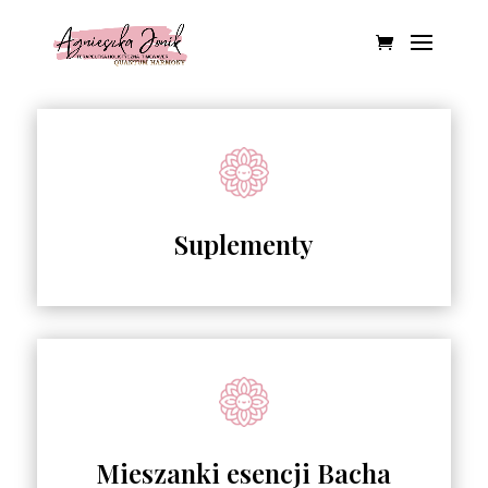
Suplementy
Mieszanki esencji Bacha