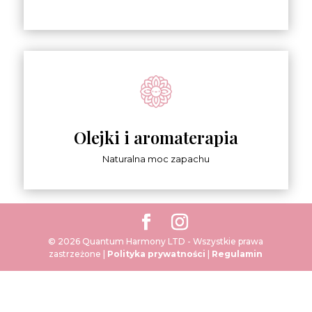
Olejki i aromaterapia
Naturalna moc zapachu
© 2026 Quantum Harmony LTD - Wszystkie prawa
zastrzeżone |
Polityka prywatności
|
Regulamin