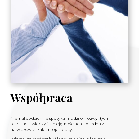
Współpraca
Niemal codziennie spotykam ludzi o niezwykłych
talentach, wiedzy i umiejętnościach. To jedna z
największych zalet mojej pracy.