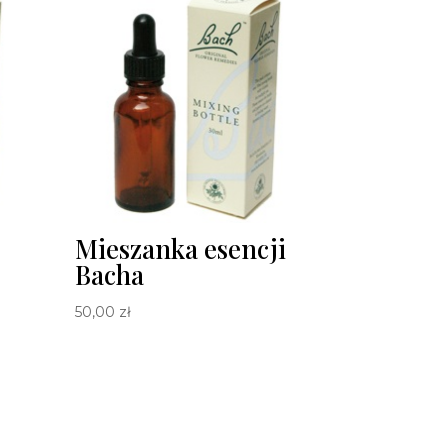
Mieszanka esencji
Bacha
50,00
zł