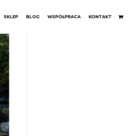
SKLEP
BLOG
WSPÓŁPRACA
KONTAKT