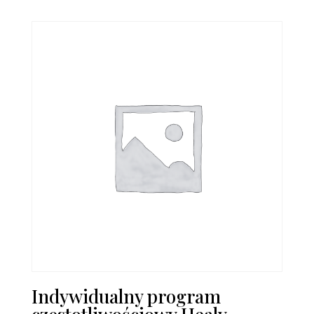
Indywidualny program