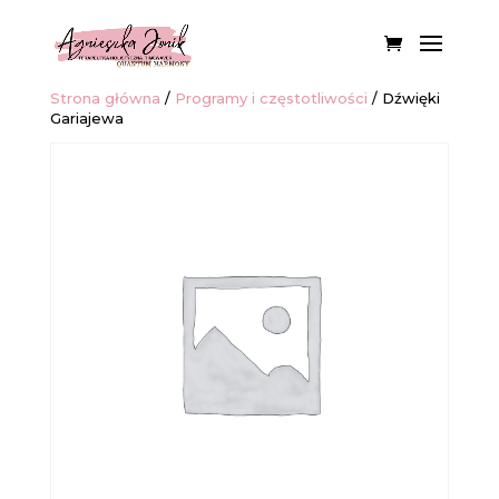
Strona główna
/
Programy i częstotliwości
/ Dźwięki
Gariajewa