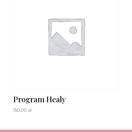
Program Healy
150,00
zł