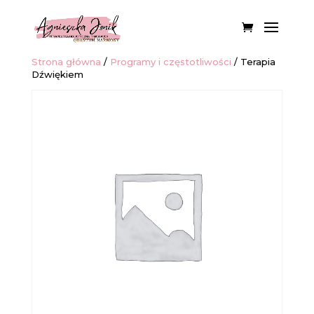
Strona główna
/
Programy i częstotliwości
/ Terapia
Dźwiękiem