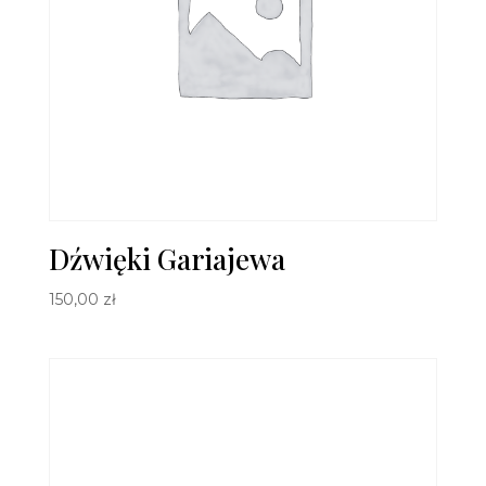
Dźwięki Gariajewa
150,00
zł