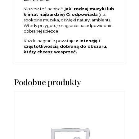
Możesz też napisać,
jaki rodzaj muzyki lub
klimat najbardziej Ci odpowiada
(np.
spokojna muzyka, dźwięki natury, ambient).
Wtedy przygotuję nagranie na odpowiednio
dobranej ścieżce.
Każde nagranie powstaje
z intencją i
częstotliwością dobraną do obszaru,
który chcesz wesprzeć.
Podobne produkty