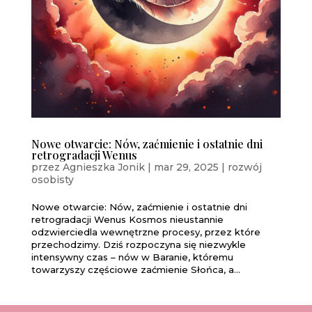
Nowe otwarcie: Nów, zaćmienie i ostatnie dni
retrogradacji Wenus
przez
Agnieszka Jonik
|
mar 29, 2025
|
rozwój
osobisty
Nowe otwarcie: Nów, zaćmienie i ostatnie dni
retrogradacji Wenus Kosmos nieustannie
odzwierciedla wewnętrzne procesy, przez które
przechodzimy. Dziś rozpoczyna się niezwykle
intensywny czas – nów w Baranie, któremu
towarzyszy częściowe zaćmienie Słońca, a...