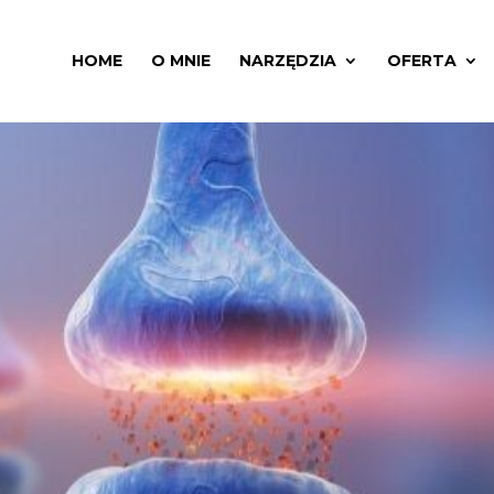
HOME
O MNIE
NARZĘDZIA
OFERTA