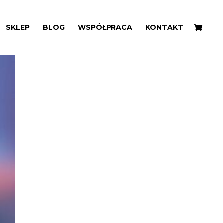
SKLEP
BLOG
WSPÓŁPRACA
KONTAKT