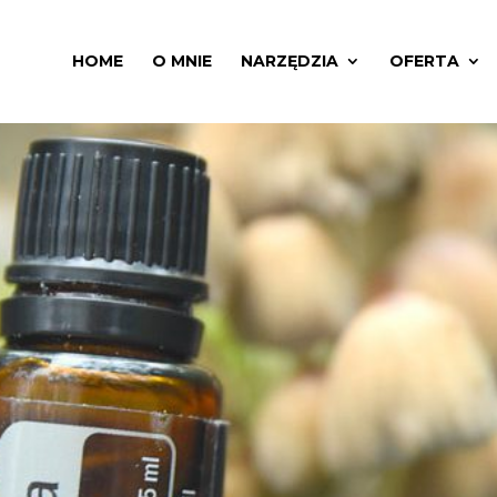
HOME
O MNIE
NARZĘDZIA
OFERTA