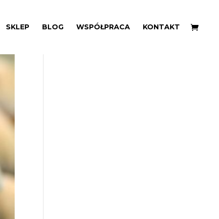
SKLEP
BLOG
WSPÓŁPRACA
KONTAKT