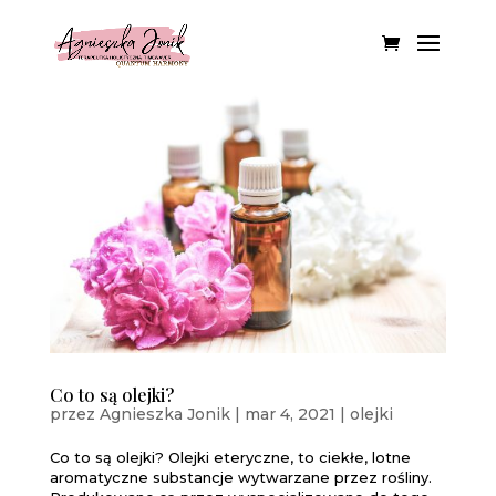
Co to są olejki?
przez
Agnieszka Jonik
|
mar 4, 2021
|
olejki
Co to są olejki? Olejki eteryczne, to ciekłe, lotne
aromatyczne substancje wytwarzane przez rośliny.